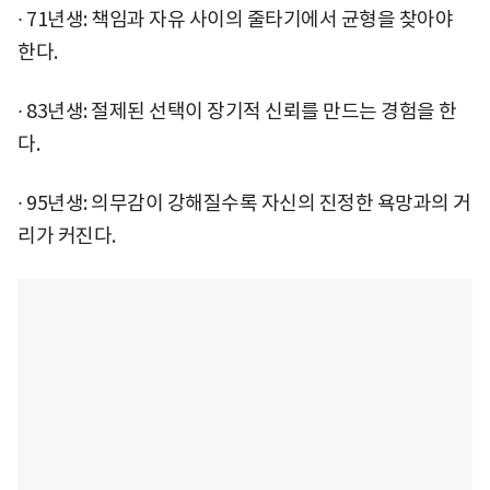
∙ 71년생: 책임과 자유 사이의 줄타기에서 균형을 찾아야
한다.
∙ 83년생: 절제된 선택이 장기적 신뢰를 만드는 경험을 한
다.
∙ 95년생: 의무감이 강해질수록 자신의 진정한 욕망과의 거
리가 커진다.