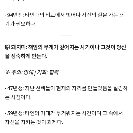
∙ 94년생: 타인과의 비교에서 벗어나 자신의 길을 가는 용
기가 필요하다.
🐷 돼지띠: 책임의 무게가 깊어지는 시기이나 그것이 당신
을 성숙하게 만든다.
※ 주의: 명예 | 기회: 협력
∙ 47년생: 지난 선택들이 현재의 자리를 만들었음을 실감하
는 시점이다.
∙ 59년생: 타인의 기대가 무거워지는 시간이며 그 속에서
자신을 지키는 것이 과제다.