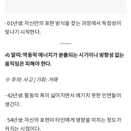
∙ 01년생: 자신만의 표현 방식을 찾는 과정에서 독창성이
빛나기 시작한다.
🐴 말띠: 역동적 에너지가 분출되는 시기이나 방향성 없는
움직임은 피해야 한다.
※ 주의: 사고 | 기회: 거래
∙ 42년생: 활동의 폭이 넓어지면서 예기치 못한 인연들이
생긴다.
∙ 54년생: 자신의 표현이 타인에게 영향을 미치는 정도가
커지는 시점이다.