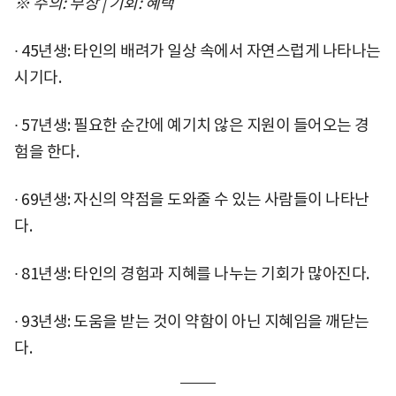
※ 주의: 부상 | 기회: 혜택
∙ 45년생: 타인의 배려가 일상 속에서 자연스럽게 나타나는
시기다.
∙ 57년생: 필요한 순간에 예기치 않은 지원이 들어오는 경
험을 한다.
∙ 69년생: 자신의 약점을 도와줄 수 있는 사람들이 나타난
다.
∙ 81년생: 타인의 경험과 지혜를 나누는 기회가 많아진다.
∙ 93년생: 도움을 받는 것이 약함이 아닌 지혜임을 깨닫는
다.