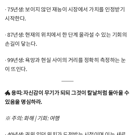
∙ 75년생: 보이지 않던 재능이 시장에서 가치를 인정받기
시작한다.
∙ 87년생: 현재의 위치에서 한 단계 올라설 수 있는 기회의
손길이 닿는다.
∙ 99년생: 욕망과 현실 사이의 거리를 정확히 측정하는 눈
이 뜨인다.
🐲 용띠: 자신감이 무기가 되되 그것이 칼날처럼 돌아올 수
있음을 명심하라.
※ 주의: 화해 | 기회: 여행
∙ 40년생: 권위 있던 위치가 도전받는 시점이며 이는 새로