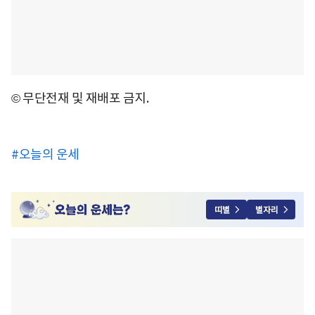
© 무단전재 및 재배포 금지.
#오늘의 운세
띠별
별자리