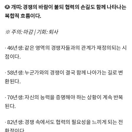
🐶 개띠: 경쟁의 바람이 불되 협력의 손길도 함께 나타나는
복합적 흐름이다.
※ 주의: 마감 | 기회: 퇴사
∙ 46년생: 같은 영역의 경쟁자들과의 관계가 재정의되는 시
점이다.
∙ 58년생: 누군가와의 경쟁이 결국 함께 나아가는 길로 변
환된다.
∙ 70년생: 자신의 능력을 증명해야 하는 상황이 계속 반복
된다.
∙ 82년생: 경쟁 속에서도 협력의 필요성을 느끼게 되는 전
환점이다.