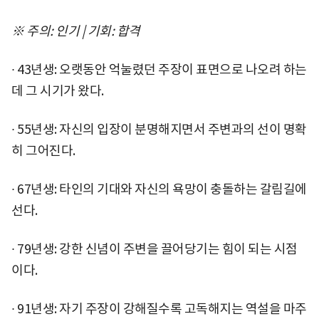
※ 주의: 인기 | 기회: 합격
∙ 43년생: 오랫동안 억눌렸던 주장이 표면으로 나오려 하는
데 그 시기가 왔다.
∙ 55년생: 자신의 입장이 분명해지면서 주변과의 선이 명확
히 그어진다.
∙ 67년생: 타인의 기대와 자신의 욕망이 충돌하는 갈림길에
선다.
∙ 79년생: 강한 신념이 주변을 끌어당기는 힘이 되는 시점
이다.
∙ 91년생: 자기 주장이 강해질수록 고독해지는 역설을 마주