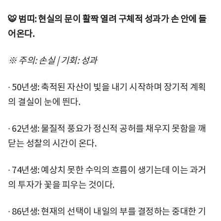
🐯 범띠: 현실의 문이 활짝 열려 구체적 성과가 손 안에 들
어온다.
※ 주의: 손실 | 기회: 성과
∙ 50년생: 축적된 자산이 빛을 내기 시작하며 장기적 계획
의 결실이 눈에 띈다.
∙ 62년생: 물질적 풍요가 정신적 공허를 채우지 못함을 깨
닫는 성찰의 시간이 온다.
∙ 74년생: 예상치 못한 수익의 흐름이 생기는데 이는 과거
의 투자가 꽃을 피우는 것이다.
∙ 86년생: 현재의 선택이 내일의 부를 결정하는 중대한 기