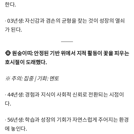
한다.
∙ 03년생: 자신감과 겸손의 균형을 찾는 것이 성장의 열쇠
가 된다.
🐵 원숭이띠: 안정된 기반 위에서 지적 활동이 꽃을 피우는
호시절이 도래했다.
※ 주의: 집중 | 기회: 멘토
∙ 44년생: 경험과 지식이 사회적 신뢰로 전환되는 시점이
다.
∙ 56년생: 학습과 성장의 기회가 자연스럽게 주어지는 환경
에 놓인다.