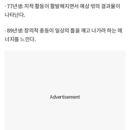
∙ 77년생: 지적 활동이 활발해지면서 예상 밖의 결과물이
나타난다.
∙ 89년생: 창의적 충동이 일상의 틀을 깨고 나가려 하는 에
너지를 느낀다.