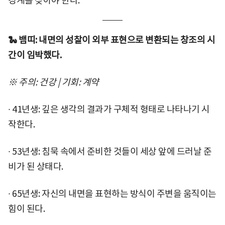
경계를 찾아야 한다.
🐍 뱀띠: 내면의 성찰이 외부 표현으로 변환되는 창조의 시
간이 임박했다.
※ 주의: 건강 | 기회: 계약
∙ 41년생: 깊은 생각의 결과가 구체적 형태로 나타나기 시
작한다.
∙ 53년생: 침묵 속에서 준비한 것들이 세상 앞에 드러날 준
비가 된 상태다.
∙ 65년생: 자신의 내면을 표현하는 방식이 주변을 움직이는
힘이 된다.