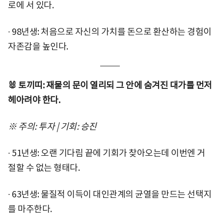
로에 서 있다.
∙ 98년생: 처음으로 자신의 가치를 돈으로 환산하는 경험이
자존감을 높인다.
🐰 토끼띠: 재물의 문이 열리되 그 안에 숨겨진 대가를 먼저
헤아려야 한다.
※ 주의: 투자 | 기회: 승진
∙ 51년생: 오랜 기다림 끝에 기회가 찾아오는데 이번엔 거
절할 수 없는 형태다.
∙ 63년생: 물질적 이득이 대인관계의 균열을 만드는 선택지
를 마주한다.