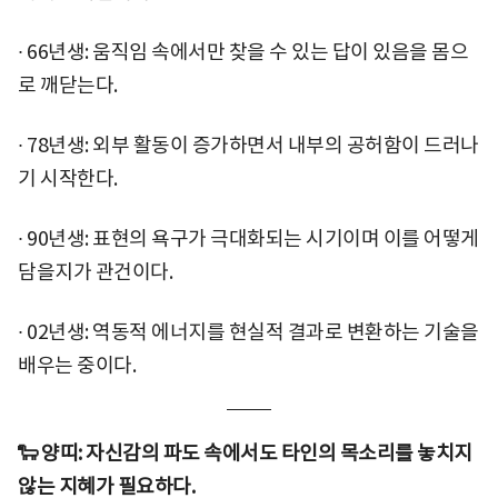
∙ 66년생: 움직임 속에서만 찾을 수 있는 답이 있음을 몸으
로 깨닫는다.
∙ 78년생: 외부 활동이 증가하면서 내부의 공허함이 드러나
기 시작한다.
∙ 90년생: 표현의 욕구가 극대화되는 시기이며 이를 어떻게
담을지가 관건이다.
∙ 02년생: 역동적 에너지를 현실적 결과로 변환하는 기술을
배우는 중이다.
🐑 양띠: 자신감의 파도 속에서도 타인의 목소리를 놓치지
않는 지혜가 필요하다.