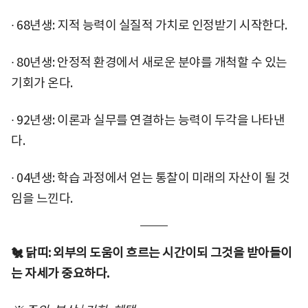
∙ 68년생: 지적 능력이 실질적 가치로 인정받기 시작한다.
∙ 80년생: 안정적 환경에서 새로운 분야를 개척할 수 있는
기회가 온다.
∙ 92년생: 이론과 실무를 연결하는 능력이 두각을 나타낸
다.
∙ 04년생: 학습 과정에서 얻는 통찰이 미래의 자산이 될 것
임을 느낀다.
🐔 닭띠: 외부의 도움이 흐르는 시간이되 그것을 받아들이
는 자세가 중요하다.