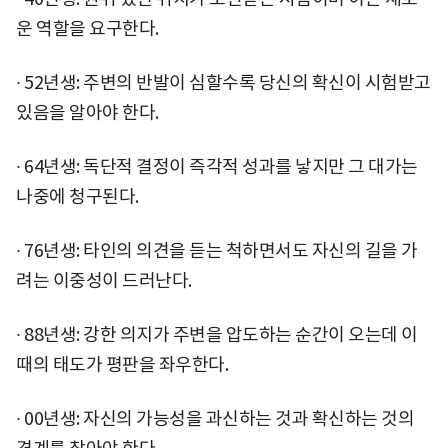
운 역할을 요구한다.
∙ 52년생: 주변의 반발이 심할수록 당신의 확신이 시험받고
있음을 알아야 한다.
∙ 64년생: 독단적 결정이 즉각적 성과를 낳지만 그 대가는
나중에 청구된다.
∙ 76년생: 타인의 의견을 듣는 척하면서도 자신의 길을 가
려는 이중성이 드러난다.
∙ 88년생: 강한 의지가 주변을 압도하는 순간이 오는데 이
때의 태도가 평판을 좌우한다.
∙ 00년생: 자신의 가능성을 과신하는 것과 확신하는 것의