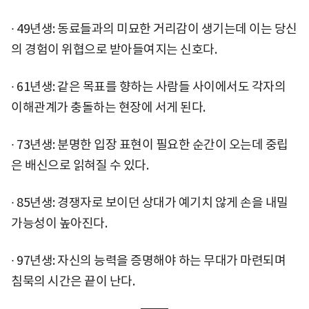
∙ 49년생: 동료들과의 미묘한 거리감이 생기는데 이는 당신
의 경험이 위협으로 받아들여지는 신호다.
∙ 61년생: 같은 목표를 향하는 사람들 사이에서도 각자의
이해관계가 충돌하는 현장에 서게 된다.
∙ 73년생: 분명한 입장 표현이 필요한 순간이 오는데 중립
은 배신으로 읽혀질 수 있다.
∙ 85년생: 경쟁자로 보이던 상대가 예기치 않게 손을 내밀
가능성이 높아진다.
∙ 97년생: 자신의 능력을 증명해야 하는 무대가 마련되며
침묵의 시간은 끝이 난다.