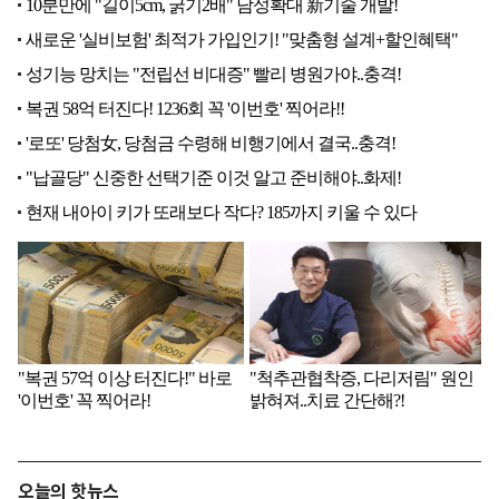
오늘의 핫뉴스