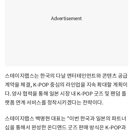
스테이지랩스는 한국의 다날 엔터테인먼트와 콘텐츠 공급
계약을 체결, K-POP 중심의 라인업을 지속 확대할 계획이
다. 양사 협력을 통해 일본 시장 내 K-POP 굿즈 및 팬덤 플
랫폼 연계 서비스를 정착시키겠다는 전략이다.
스테이지랩스 백명현 대표는 "이번 한국과 일본의 파트너
십을 통해서 완성한 온디맨드 굿즈 판매 방식은 K-POP과