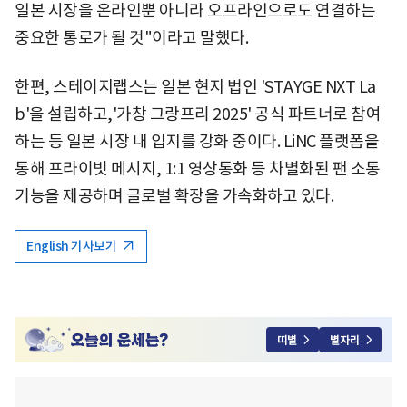
일본 시장을 온라인뿐 아니라 오프라인으로도 연결하는
중요한 통로가 될 것"이라고 말했다.
한편, 스테이지랩스는 일본 현지 법인 'STAYGE NXT La
b'을 설립하고,'가창 그랑프리 2025' 공식 파트너로 참여
하는 등 일본 시장 내 입지를 강화 중이다. LiNC 플랫폼을
통해 프라이빗 메시지, 1:1 영상통화 등 차별화된 팬 소통
기능을 제공하며 글로벌 확장을 가속화하고 있다.
English 기사보기
띠별
별자리