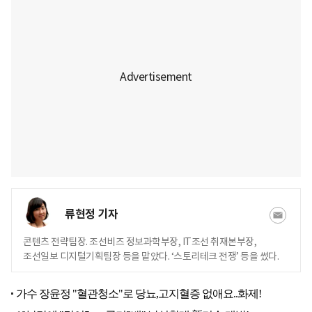
류현정 기자
콘텐츠 전략팀장. 조선비즈 정보과학부장, IT조선 취재본부장,
조선일보 디지털기획팀장 등을 맡았다. ‘스토리테크 전쟁’ 등을 썼다.