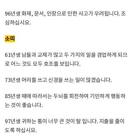
96년생 화재, 문서, 인장으로 인한 사고가 우려됩니다. 조
심하십시요.
소띠
61년생 남들과 교제가 많고 두 가지의 일을 겸업하게 되므
로 어느 것도 모두 호조를 보입니다.
73년생 머리를 쓰고 신경을 쓰는 일이 많겠습니다.
85년생 때에 따라서는 두뇌를 회전하여 기민하게 행동하
는 것이 좋습니다.
97년생 귀하는 통이 너무 큰 것이 탈 입니다. 지출을 줄이
도록 하십시요.