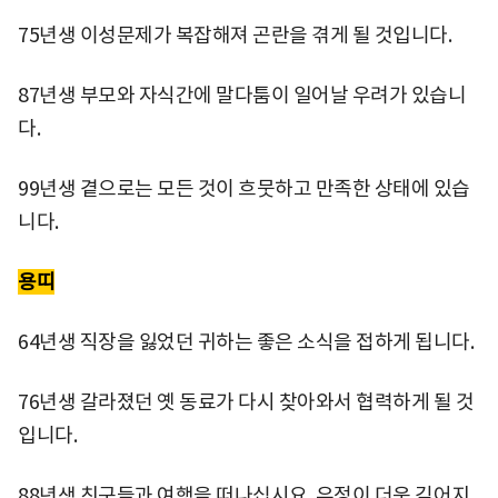
75년생 이성문제가 복잡해져 곤란을 겪게 될 것입니다.
87년생 부모와 자식간에 말다툼이 일어날 우려가 있습니
다.
99년생 곁으로는 모든 것이 흐뭇하고 만족한 상태에 있습
니다.
용띠
64년생 직장을 잃었던 귀하는 좋은 소식을 접하게 됩니다.
76년생 갈라졌던 옛 동료가 다시 찾아와서 협력하게 될 것
입니다.
88년생 친구들과 여행을 떠나십시요. 우정이 더욱 깊어지