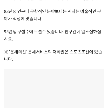
83년생 연구나 문학적인 분야보다는 귀하는 예술적인 분
야가 적성에 맞습니다.
95년생 구설수에 오를수 있습니다. 친구간에 말조심하십
시요.
※ '운세의신' 운세서비스의 저작권은 스포츠조선에 있습
니다.