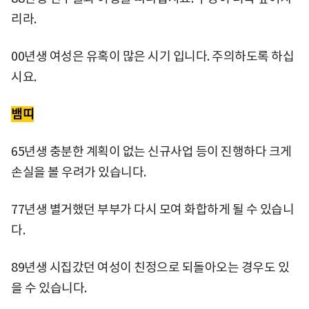
리라.
00년생 여성은 유혹이 많은 시기 입니다. 주의하도록 하십
시요.
뱀띠
65년생 충분한 계획이 없는 신규사업 등이 진행하다 크게
손실을 볼 우려가 있습니다.
77년생 별거했던 부부가 다시 모여 화합하게 될 수 있습니
다.
89년생 시집갔던 여성이 친정으로 되돌아오는 경우도 있
을 수 있습니다.