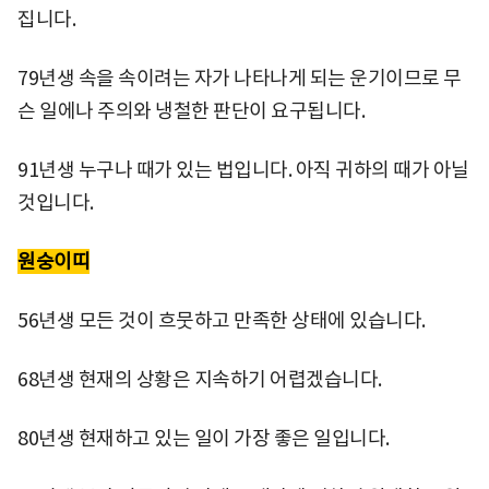
집니다.
79년생 속을 속이려는 자가 나타나게 되는 운기이므로 무
슨 일에나 주의와 냉철한 판단이 요구됩니다.
91년생 누구나 때가 있는 법입니다. 아직 귀하의 때가 아닐
것입니다.
원숭이띠
56년생 모든 것이 흐뭇하고 만족한 상태에 있습니다.
68년생 현재의 상황은 지속하기 어렵겠습니다.
80년생 현재하고 있는 일이 가장 좋은 일입니다.