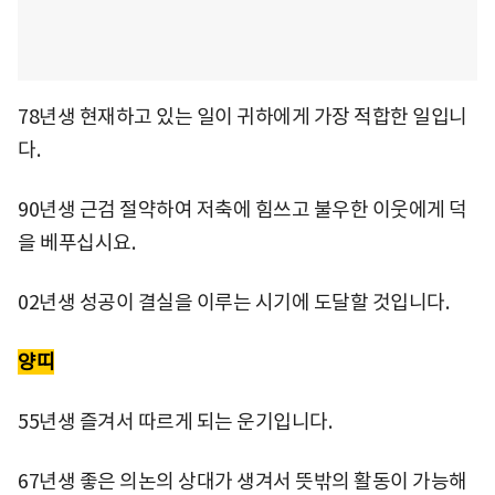
78년생 현재하고 있는 일이 귀하에게 가장 적합한 일입니
다.
90년생 근검 절약하여 저축에 힘쓰고 불우한 이웃에게 덕
을 베푸십시요.
02년생 성공이 결실을 이루는 시기에 도달할 것입니다.
양띠
55년생 즐겨서 따르게 되는 운기입니다.
67년생 좋은 의논의 상대가 생겨서 뜻밖의 활동이 가능해