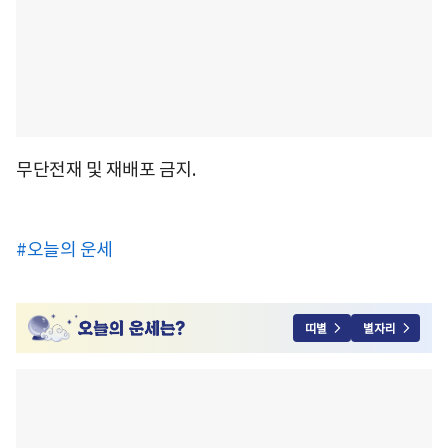
무단전재 및 재배포 금지.
#오늘의 운세
띠별
별자리