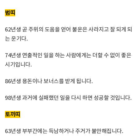
범띠
62년생 곧 주위의 도움을 얻어 불운은 사라지고 잘 되게 되
는 운기다.
74년생 연출적인 일을 하는 사람에게는 더할 수 없이 좋은
시기입니다.
86년생 용돈이나 보너스를 받게 됩니다.
98년생 과거에 실패했던 일을 다시 하면 성공할 것입니다.
토끼띠
63년생 부부간에는 득남하거나 주거가 불안해집니다.