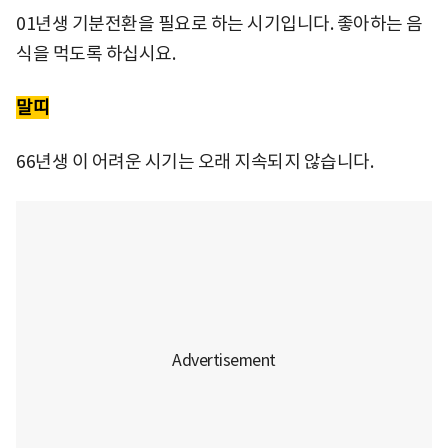
01년생 기분전환을 필요로 하는 시기입니다. 좋아하는 음
식을 먹도록 하십시요.
말띠
66년생 이 어려운 시기는 오래 지속되지 않습니다.