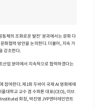
공동체의 조화로운 발전' 분과에서는 문화 다
문화협력 방안을 논의한다. 더불어, 지속 가
을 강조한다.
창조산업 분야에서 지속적으로 협력하겠다는
 참여한다. 제1회 두바이 국제 AI 영화제에
울대학교 교수 겸 수퍼톤 대표(CEO), 이브
nstitute) 회장, 박진영 JYP엔터테인먼트