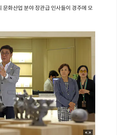
 문화산업 분야 장관급 인사들이 경주에 모