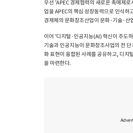
우선 'APEC 경제협력의 새로운 촉매제
업을 APEC의 핵심 성장동력으로 인식하고
경제체의 문화창조산업이 문화·기술·산업 
이어 '디지털·인공지능(AI) 혁신이 주도
기술과 인공지능이 문화창조사업의 전 단계
화 표현이 융합된 사례를 공유하고, 디지
을 마련한다.