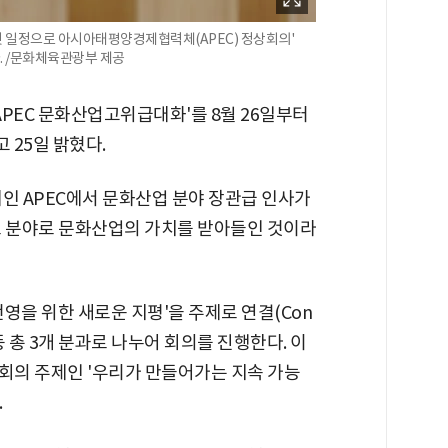
첫 일정으로 아시아태평양경제협력체(APEC) 정상회의'
. /문화체육관광부 제공
APEC 문화산업고위급대화'를 8월 26일부터
 25일 밝혔다.
인 APEC에서 문화산업 분야 장관급 인사가
요 분야로 문화산업의 가치를 받아들인 것이라
영을 위한 새로운 지평'을 주제로 연결(Con
er) 등 총 3개 분과로 나누어 회의를 진행한다. 이
상회의 주제인 '우리가 만들어가는 지속 가능
.