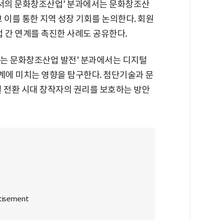
로서의 문화창조산업' 분과에서는 문화창조산
 이를 통한 지역 성장 기회를 논의한다. 회원
간 연계를 촉진한 사례도 공유한다.
하는 문화창조산업 발전' 분과에서는 디지털
에 미치는 영향을 탐구한다. 첨단기술과 문
털 전환 시대 창작자의 권리를 보호하는 방안