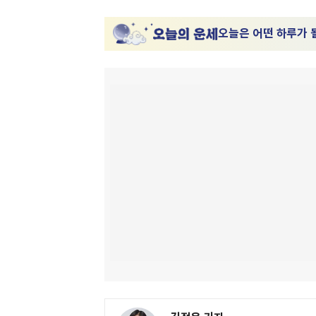
오늘은 어떤 하루가 