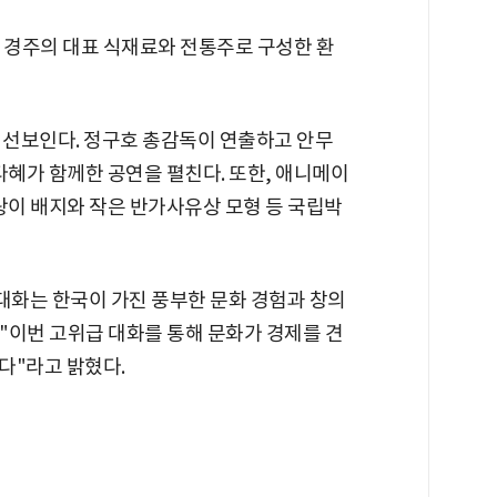
서 경주의 대표 식재료와 전통주로 구성한 환
 선보인다. 정구호 총감독이 연출하고 안무
다혜가 함께한 공연을 펼친다. 또한, 애니메이
랑이 배지와 작은 반가사유상 모형 등 국립박
대화는 한국이 가진 풍부한 문화 경험과 창의
 "이번 고위급 대화를 통해 문화가 경제를 견
다"라고 밝혔다.