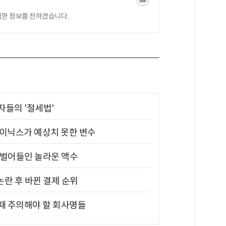
익한 정보를 전하겠습니다.
부자들의 '절세법'
하이닉스가 예상치 못한 변수
기 벌어들인 놀라운 액수
논란 후 바뀐 결제 순위
 때 주의해야 할 회사명들