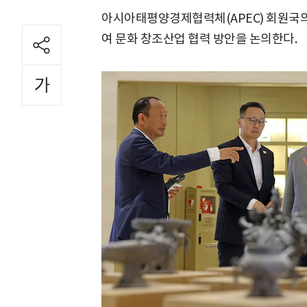
아시아태평양경제협력체(APEC) 회원국의
여 문화 창조산업 협력 방안을 논의한다.