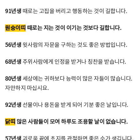
91년생
때로는 고집을 버리고 행동하는 것이 길합니다.
원숭이띠
때로는 지는 것이 이기는 것보다 길합니다.
56년생
윗사람의 자문을 구하는 것도 좋은 방법입니다.
68년생
주위사람에게 인정을 받거나 칭찬을 받습니다.
80년생
세상에는 귀하보다 능력이 많은 자들이 많습니다.
자만하지 마십시요.
92년생
선물이나 용돈을 받게 되어 기분 좋은 날입니다.
닭띠
많은 사람들이 모여 하루도 조용할 날이 없습니다.
57년생
괴로움 끝에 초지를 관철하면 좋은 수가 생깁니다.