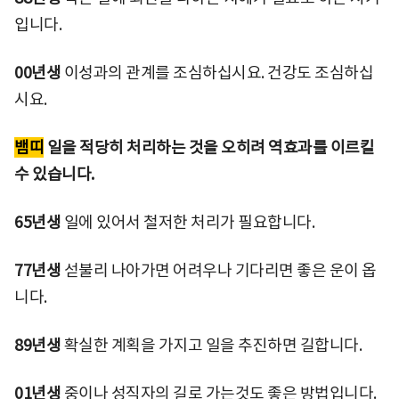
입니다.
00년생
이성과의 관계를 조심하십시요. 건강도 조심하십
시요.
뱀띠
일을 적당히 처리하는 것을 오히려 역효과를 이르킬
수 있습니다.
65년생
일에 있어서 철저한 처리가 필요합니다.
77년생
섣불리 나아가면 어려우나 기다리면 좋은 운이 옵
니다.
89년생
확실한 계획을 가지고 일을 추진하면 길합니다.
01년생
중이나 성직자의 길로 가는것도 좋은 방법입니다.