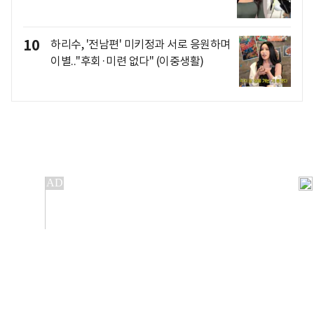
10
하리수, '전남편' 미키정과 서로 응원하며
이별.."후회·미련 없다" (이중생활)
개인정보처리방침
앱설치(Android)
본 사이트의 주가 시세정보는 정보 제공 목적이며, 오류가
발생하거나 지연될 수 있습니다.
이용에 따른 책임은 이용자 본인에게 있으며, 당사는 법적 책임을
지지 않습니다. 게시된 정보는 무단 복제·배포할 수 없습니다.