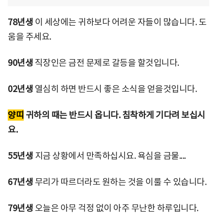
78년생
이 세상에는 귀하보다 어려운 자들이 많습니다. 도
움을 주세요.
90년생
직장인은 금전 문제로 갈등을 할것입니다.
02년생
열심히 하면 반드시 좋은 소식을 얻을것입니다.
양띠
귀하의 때는 반드시 옵니다. 침착하게 기다려 보십시
요.
55년생
지금 상황에서 만족하십시요. 욕심을 금물....
67년생
무리가 따르더라도 원하는 것을 이룰 수 있습니다.
79년생
오늘은 아무 걱정 없이 아주 무난한 하루입니다.