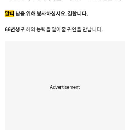
말띠
남을 위해 봉사하십시요. 길합니다.
66년생
귀하의 능력을 알아줄 귀인을 만납니다.