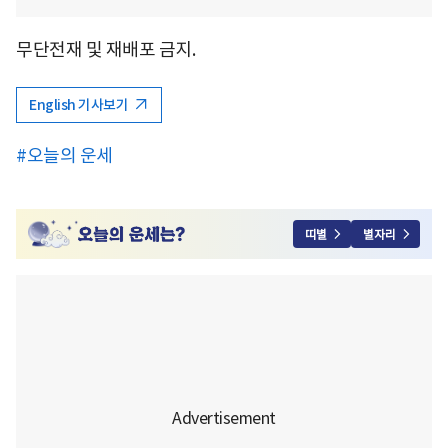
무단전재 및 재배포 금지.
English 기사보기
#오늘의 운세
띠별
별자리