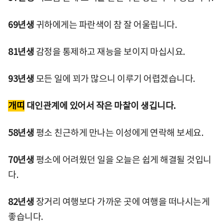
69년생
귀하에게는 파란색이 참 잘 어울립니다.
81년생
감정을 통제하고 재능을 보이지 마십시요.
93년생
모든 일에 꾀가 많으니 이루기 어렵겠습니다.
개띠
대인관계에 있어서 작은 마찰이 생깁니다.
58년생
평소 친근하게 만나는 이성에게 연락해 보세요.
70년생
평소에 어려웠던 일을 오늘은 쉽게 해결될 것입니
다.
82년생
장거리 여행보다 가까운 곳에 여행을 떠나시는게
좋습니다.