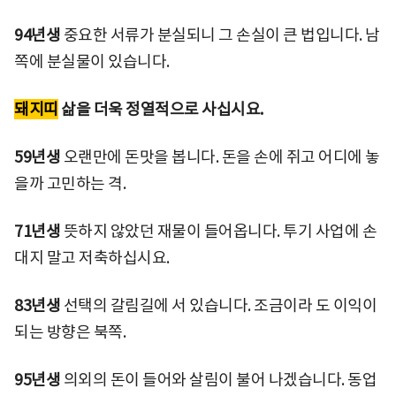
94년생
중요한 서류가 분실되니 그 손실이 큰 법입니다. 남
쪽에 분실물이 있습니다.
돼지띠
삶을 더욱 정열적으로 사십시요.
59년생
오랜만에 돈맛을 봅니다. 돈을 손에 쥐고 어디에 놓
을까 고민하는 격.
71년생
뜻하지 않았던 재물이 들어옵니다. 투기 사업에 손
대지 말고 저축하십시요.
83년생
선택의 갈림길에 서 있습니다. 조금이라 도 이익이
되는 방향은 북쪽.
95년생
의외의 돈이 들어와 살림이 불어 나겠습니다. 동업