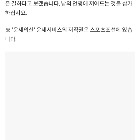
은 길하다고 보겠습니다. 남의 언쟁에 끼어드는 것을 삼가
하십시요.
※ '운세의신' 운세서비스의 저작권은 스포츠조선에 있습
니다.