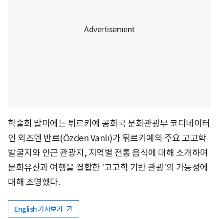
학술회 말미에는 튀르키예 공화국 문화관광부 코디네이터
인 외즈덴 반르(Özden Vanlı)가 튀르키예의 주요 고고학
발굴지와 인근 관광지, 지역별 전통 음식에 대해 소개하며
문화유산과 여행을 결합한 '고고학 기반 관광'의 가능성에
대해 조명했다.
English 기사보기