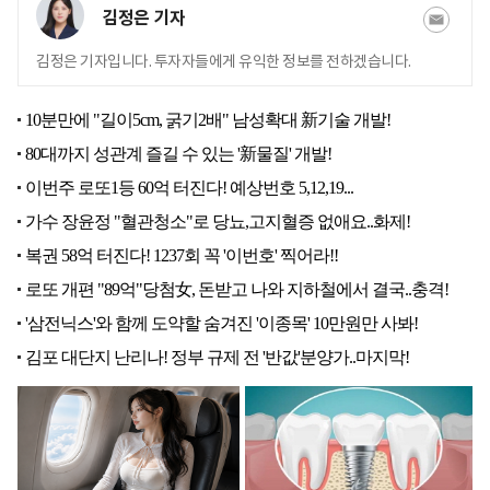
김정은 기자
김정은 기자입니다. 투자자들에게 유익한 정보를 전하겠습니다.