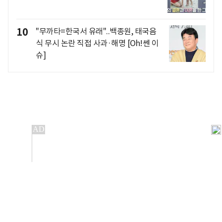
10
"무까타=한국서 유래"..백종원, 태국음
식 무시 논란 직접 사과·해명 [Oh!쎈 이
슈]
개인정보처리방침
앱설치(Android)
본 사이트의 주가 시세정보는 정보 제공 목적이며, 오류가
발생하거나 지연될 수 있습니다.
이용에 따른 책임은 이용자 본인에게 있으며, 당사는 법적 책임을
지지 않습니다. 게시된 정보는 무단 복제·배포할 수 없습니다.