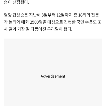
승이 선정됐다.
혈당 급상승은 지난해 3월부터 12월까지 총 18회의 전문
가 논의와 매회 2500명을 대상으로 진행한 국민 수용도 조
사 결과 가장 잘 다듬어진 우리말이 됐다.