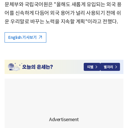
문체부와 국립국어원은 "올해도 새롭게 유입되는 외국 용
어를 신속하게 다듬어 외국 용어가 널리 사용되기 전에 쉬
운 우리말로 바꾸는 노력을 지속할 계획"이라고 전했다.
English 기사보기
띠별
별자리