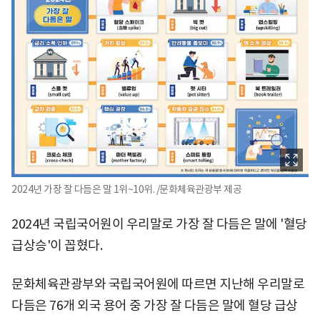
2024년 가장 잘 다듬은 말 1위~10위. /문화체육관광부 제공
2024년 국립국어원이 우리말로 가장 잘 다듬은 말에 '혈당
급상승'이 꼽혔다.
문화체육관광부와 국립국어원에 따르면 지난해 우리말로
다듬은 76개 외국 용어 중 가장 잘 다듬은 말에 혈당 급상