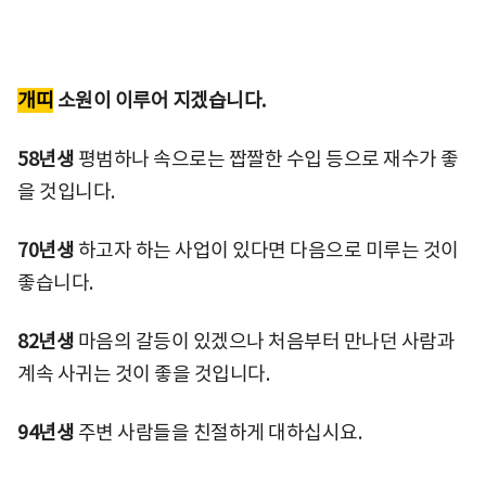
개띠
소원이 이루어 지겠습니다.
58년생
평범하나 속으로는 짭짤한 수입 등으로 재수가 좋
을 것입니다.
70년생
하고자 하는 사업이 있다면 다음으로 미루는 것이
좋습니다.
82년생
마음의 갈등이 있겠으나 처음부터 만나던 사람과
계속 사귀는 것이 좋을 것입니다.
94년생
주변 사람들을 친절하게 대하십시요.