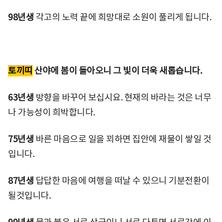
98년생
각고의 노력 끝에 희망대로 소원이 풀리게 됩니다.
토끼띠
산야에 봄이 돌아오니 그 빛이 더욱 새롭습니다.
63년생
방향을 바꾸어 보십시요. 현재의 바라는 것은 너무
나 가능성이 희박합니다.
75년생
바른 마음으로 일을 꾀하면 집안에 재물이 쌓일 것
입니다.
87년생
답답한 마음에 여행을 떠날 수 있으니 기분전환이
될것입니다.