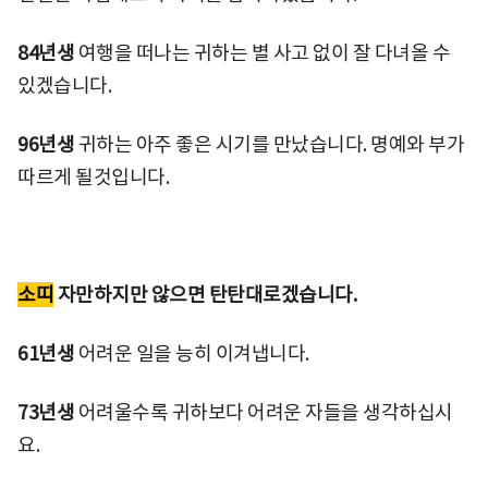
84년생
여행을 떠나는 귀하는 별 사고 없이 잘 다녀올 수
있겠습니다.
96년생
귀하는 아주 좋은 시기를 만났습니다. 명예와 부가
따르게 될것입니다.
소띠
자만하지만 않으면 탄탄대로겠습니다.
61년생
어려운 일을 능히 이겨냅니다.
73년생
어려울수록 귀하보다 어려운 자들을 생각하십시
요.