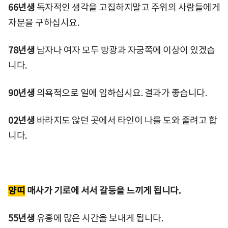
66년생
독자적인 생각을 고집하지말고 주위의 사람들에게
자문을 구하십시요.
78년생
남자나 여자 모두 방광과 자궁쪽에 이상이 있겠습
니다.
90년생
의욕적으로 일에 임하십시요. 결과가 좋습니다.
02년생
바라지도 않던 곳에서 타인이 나를 도와 줄려고 합
니다.
양띠
매사가 기로에 서서 갈등을 느끼게 됩니다.
55년생
유흥에 많은 시간을 보내게 됩니다.