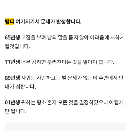
뱀띠
여기저기서 문제가 발생합니다.
65년생
고집을 부려 남의 말을 듣지 않아 어려움에 처하게
될것입니다.
77년생
너무 강하면 부러진다는 것을 알아야 합니다.
89년생
사귀는 사람하고는 별 문제가 없는데 주변에서 반
대가 심합니다.
01년생
귀하는 평소 혼자 모든 것을 결정하였으니 어렵게
만 됩니다.