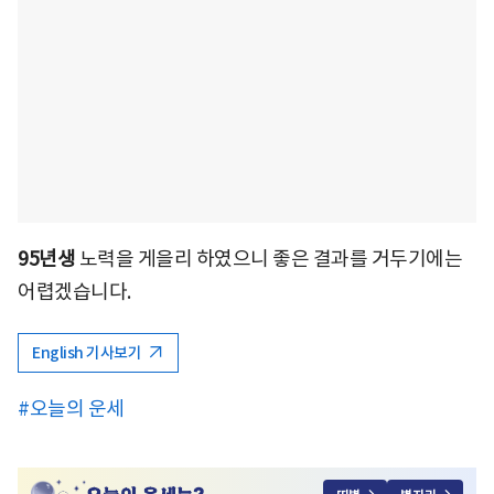
95년생
노력을 게을리 하였으니 좋은 결과를 거두기에는
어렵겠습니다.
English 기사보기
#오늘의 운세