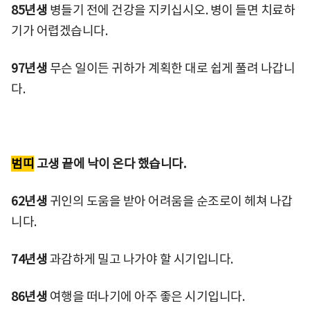
85년생
병들기 전에 건강을 지키십시오. 병이 들면 치료하
기가 어렵겠습니다.
97년생
무슨 일이든 귀하가 계획한 대로 쉽게 풀려 나갑니
다.
범띠
고생 끝에 낙이 온다 했습니다.
62년생
귀인의 도움을 받아 어려움을 순조로이 헤쳐 나갑
니다.
74년생
과감하게 밀고 나가야 할 시기입니다.
86년생
여행을 떠나기에 아주 좋은 시기입니다.