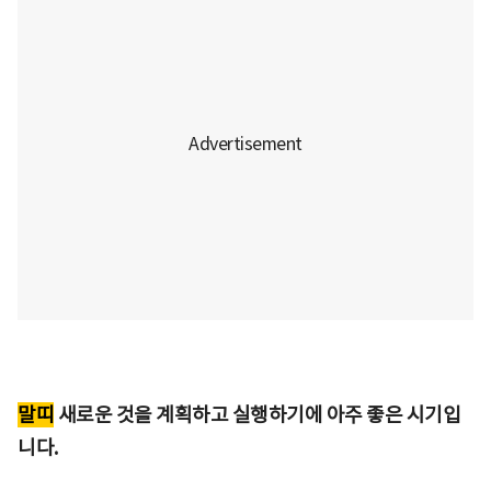
말띠
새로운 것을 계획하고 실행하기에 아주 좋은 시기입
니다.