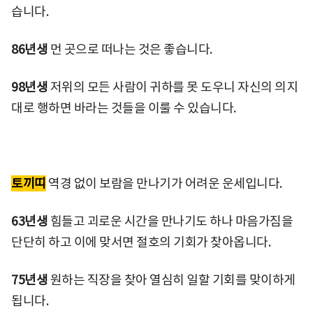
습니다.
86년생
먼 곳으로 떠나는 것은 좋습니다.
98년생
저위의 모든 사람이 귀하를 못 도우니 자신의 의지
대로 행하면 바라는 것들을 이룰 수 있습니다.
토끼띠
역경 없이 보람을 만나기가 어려운 운세입니다.
63년생
힘들고 괴로운 시간을 만나기도 하나 마음가짐을
단단히 하고 이에 맞서면 절호의 기회가 찾아옵니다.
75년생
원하는 직장을 찾아 열심히 일할 기회를 맞이하게
됩니다.