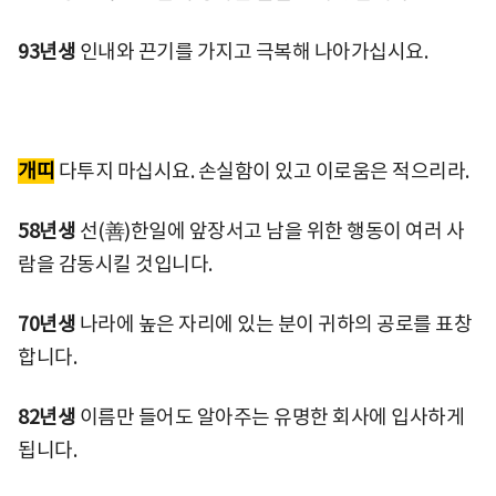
93년생
인내와 끈기를 가지고 극복해 나아가십시요.
개띠
다투지 마십시요. 손실함이 있고 이로움은 적으리라.
58년생
선(善)한일에 앞장서고 남을 위한 행동이 여러 사
람을 감동시킬 것입니다.
70년생
나라에 높은 자리에 있는 분이 귀하의 공로를 표창
합니다.
82년생
이름만 들어도 알아주는 유명한 회사에 입사하게
됩니다.