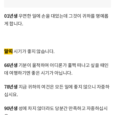
01년생
우연한 일에 손을 대었는데 그것이 귀하를 명예롭
게 합니다.
말띠
시기가 좋지 않습니다.
66년생
기분이 울적하여 어디론가 훌쩍 떠나고 싶을 때인
데 여행하기엔 좋은 시기가 아닙니다.
78년생
지금 귀하의 여건은 모든 일에 좋지 않으니 자중하
십시요.
90년생
성에 차지 않더라도 당분간 만족하고 자중하십시