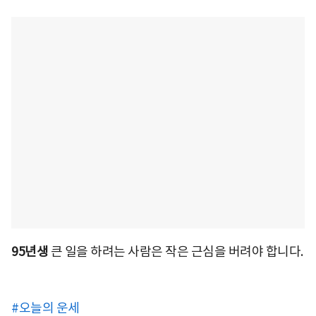
95년생
큰 일을 하려는 사람은 작은 근심을 버려야 합니다.
#오늘의 운세