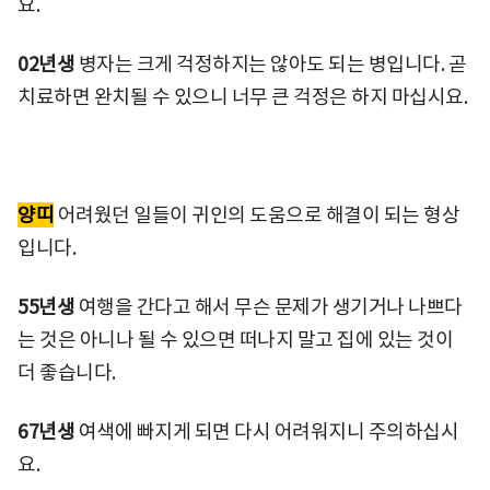
요.
02년생
병자는 크게 걱정하지는 않아도 되는 병입니다. 곧
치료하면 완치될 수 있으니 너무 큰 걱정은 하지 마십시요.
양띠
어려웠던 일들이 귀인의 도움으로 해결이 되는 형상
입니다.
55년생
여행을 간다고 해서 무슨 문제가 생기거나 나쁘다
는 것은 아니나 될 수 있으면 떠나지 말고 집에 있는 것이
더 좋습니다.
67년생
여색에 빠지게 되면 다시 어려워지니 주의하십시
요.