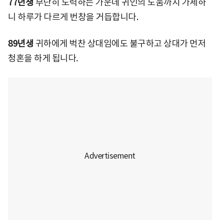
77년생
부단히 노력하는 가운데 귀인의 도움까지 가세하
니 하루가 다르게 번창을 거듭합니다.
89년생
귀하에게 벅찬 상대임에도 불구하고 상대가 먼저
청혼을 하게 됩니다.