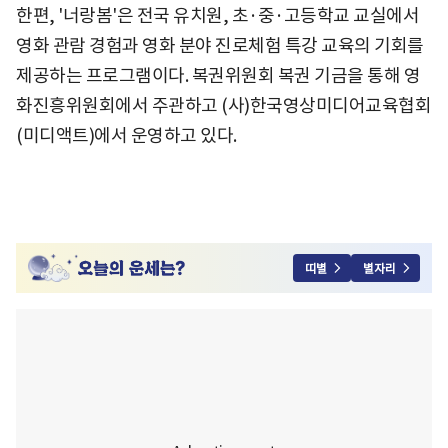
한편, '너랑봄'은 전국 유치원, 초·중·고등학교 교실에서
영화 관람 경험과 영화 분야 진로체험 특강 교육의 기회를
제공하는 프로그램이다. 복권위원회 복권 기금을 통해 영
화진흥위원회에서 주관하고 (사)한국영상미디어교육협회
(미디액트)에서 운영하고 있다.
띠별
별자리