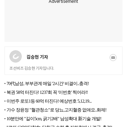
김승현 기자
조선비즈 김승현 기자입니다.