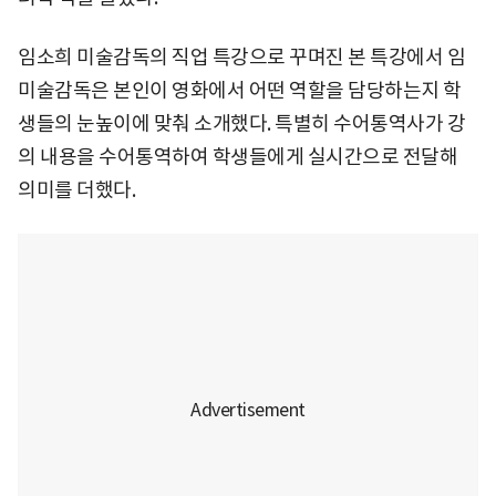
임소희 미술감독의 직업 특강으로 꾸며진 본 특강에서 임
미술감독은 본인이 영화에서 어떤 역할을 담당하는지 학
생들의 눈높이에 맞춰 소개했다. 특별히 수어통역사가 강
의 내용을 수어통역하여 학생들에게 실시간으로 전달해
의미를 더했다.