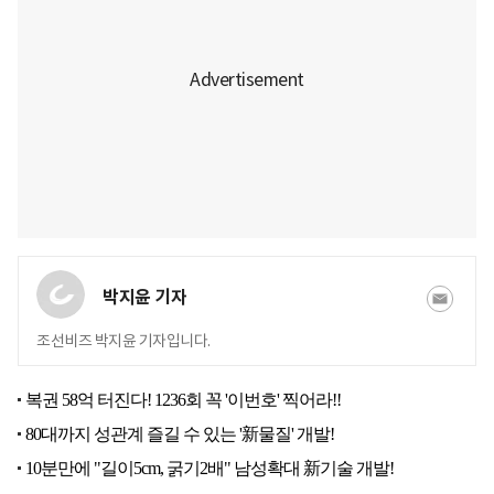
박지윤 기자
조선비즈 박지윤 기자입니다.