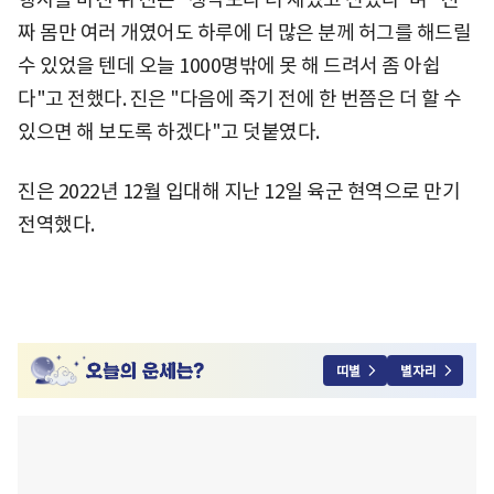
짜 몸만 여러 개였어도 하루에 더 많은 분께 허그를 해드릴
수 있었을 텐데 오늘 1000명밖에 못 해 드려서 좀 아쉽
다"고 전했다. 진은 "다음에 죽기 전에 한 번쯤은 더 할 수
있으면 해 보도록 하겠다"고 덧붙였다.
진은 2022년 12월 입대해 지난 12일 육군 현역으로 만기
전역했다.
띠별
별자리