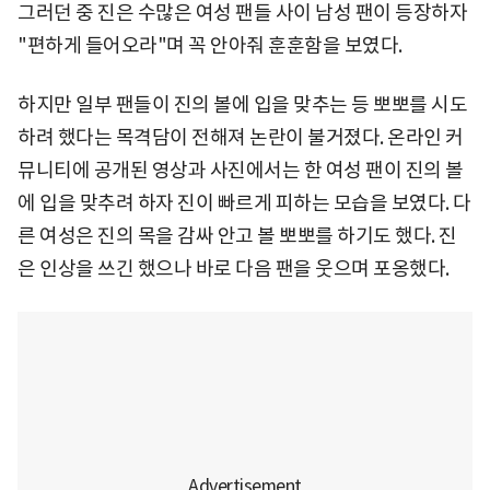
그러던 중 진은 수많은 여성 팬들 사이 남성 팬이 등장하자
"편하게 들어오라"며 꼭 안아줘 훈훈함을 보였다.
하지만 일부 팬들이 진의 볼에 입을 맞추는 등 뽀뽀를 시도
하려 했다는 목격담이 전해져 논란이 불거졌다. 온라인 커
뮤니티에 공개된 영상과 사진에서는 한 여성 팬이 진의 볼
에 입을 맞추려 하자 진이 빠르게 피하는 모습을 보였다. 다
른 여성은 진의 목을 감싸 안고 볼 뽀뽀를 하기도 했다. 진
은 인상을 쓰긴 했으나 바로 다음 팬을 웃으며 포옹했다.