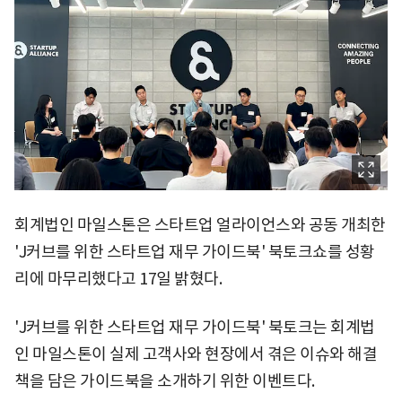
회계법인 마일스톤은 스타트업 얼라이언스와 공동 개최한
'J커브를 위한 스타트업 재무 가이드북' 북토크쇼를 성황
리에 마무리했다고 17일 밝혔다.
'J커브를 위한 스타트업 재무 가이드북' 북토크는 회계법
인 마일스톤이 실제 고객사와 현장에서 겪은 이슈와 해결
책을 담은 가이드북을 소개하기 위한 이벤트다.