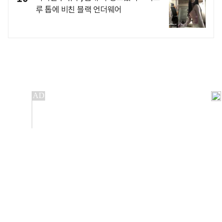
루 톱에 비친 블랙 언더웨어
개인정보처리방침
앱설치(Android)
본 사이트의 주가 시세정보는 정보 제공 목적이며, 오류가
발생하거나 지연될 수 있습니다.
이용에 따른 책임은 이용자 본인에게 있으며, 당사는 법적 책임을
지지 않습니다. 게시된 정보는 무단 복제·배포할 수 없습니다.
Copyright 조선비즈 All rights reserved.