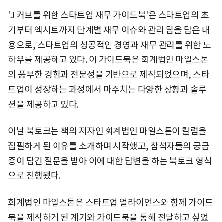
'J 커브를 위한 스타트업 재무 가이드북'은 스타트업의 초
기부터 엑시트까지 단계별 재무 이슈와 관리 팁을 담은 내
용으로, 스타트업의 성공적인 경영과 재무 관리를 위한 노
하우를 제공하고 있다. 이 가이드북은 회계법인 마일스톤
의 풍부한 경험과 전문성을 기반으로 제작되었으며, 스타
트업이 성장하는 과정에서 마주치는 다양한 상황과 솔루
션을 제공하고 있다.
이날 북토크는 책의 저자인 회계법인 마일스톤이 칼럼을
집필하게 된 이유를 소개하며 시작했고, 참석자들의 궁금
증이 담긴 질문을 받아 이에 대한 답변을 하는 북토크 형식
으로 진행됐다.
회계법인 마일스톤은 스타트업 얼라이언스와 함께 가이드
북을 제작하게 된 계기와 가이드북을 통해 전달하고 싶었