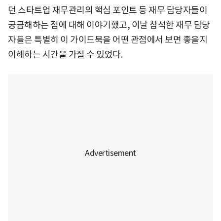
던 스타트업 재무관리의 핵심 포인트 등 재무 담당자들이
궁금해하는 점에 대해 이야기했고, 이날 참석한 재무 담당
자들은 특별히 이 가이드북을 어떤 관점에서 보면 좋을지
이해하는 시간을 가질 수 있었다.