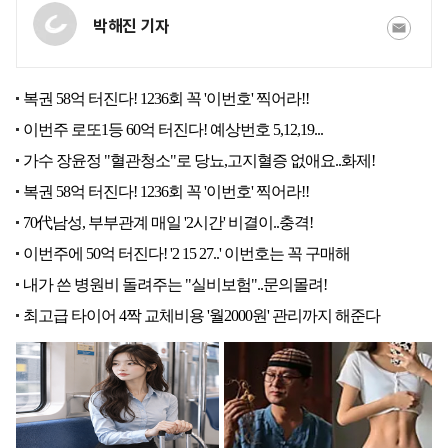
박해진 기자