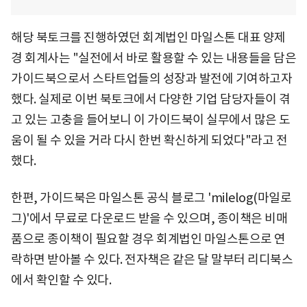
해당 북토크를 진행하였던 회계법인 마일스톤 대표 양제
경 회계사는 "실전에서 바로 활용할 수 있는 내용들을 담은
가이드북으로서 스타트업들의 성장과 발전에 기여하고자
했다. 실제로 이번 북토크에서 다양한 기업 담당자들이 겪
고 있는 고충을 들어보니 이 가이드북이 실무에서 많은 도
움이 될 수 있을 거라 다시 한번 확신하게 되었다"라고 전
했다.
한편, 가이드북은 마일스톤 공식 블로그 'milelog(마일로
그)'에서 무료로 다운로드 받을 수 있으며, 종이책은 비매
품으로 종이책이 필요할 경우 회계법인 마일스톤으로 연
락하면 받아볼 수 있다. 전자책은 같은 달 말부터 리디북스
에서 확인할 수 있다.