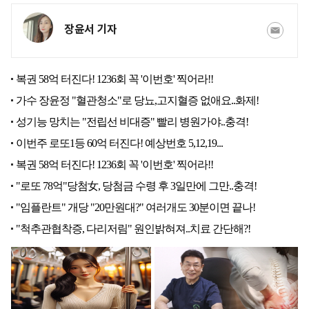
장윤서 기자