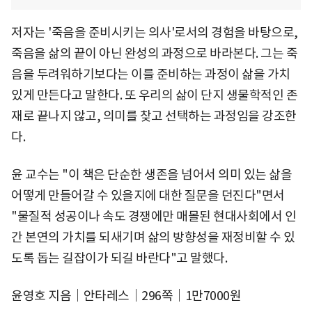
저자는 '죽음을 준비시키는 의사'로서의 경험을 바탕으로,
죽음을 삶의 끝이 아닌 완성의 과정으로 바라본다. 그는 죽
음을 두려워하기보다는 이를 준비하는 과정이 삶을 가치
있게 만든다고 말한다. 또 우리의 삶이 단지 생물학적인 존
재로 끝나지 않고, 의미를 찾고 선택하는 과정임을 강조한
다.
윤 교수는 "이 책은 단순한 생존을 넘어서 의미 있는 삶을
어떻게 만들어갈 수 있을지에 대한 질문을 던진다"면서
"물질적 성공이나 속도 경쟁에만 매몰된 현대사회에서 인
간 본연의 가치를 되새기며 삶의 방향성을 재정비할 수 있
도록 돕는 길잡이가 되길 바란다"고 말했다.
윤영호 지음｜안타레스｜296쪽｜1만7000원