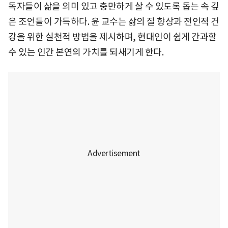
독자들이 삶을 의미 있고 충만하게 살 수 있도록 돕는 속 깊
은 조언들이 가득하다. 윤 교수는 삶의 질 향상과 전인적 건
강을 위한 실천적 방법을 제시하며, 현대인이 쉽게 간과할
수 있는 인간 본연의 가치를 되새기게 한다.