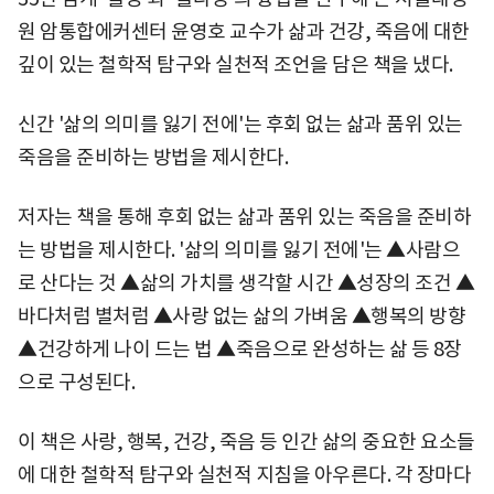
원 암통합에커센터 윤영호 교수가 삶과 건강, 죽음에 대한
깊이 있는 철학적 탐구와 실천적 조언을 담은 책을 냈다.
신간 '삶의 의미를 잃기 전에'는 후회 없는 삶과 품위 있는
죽음을 준비하는 방법을 제시한다.
저자는 책을 통해 후회 없는 삶과 품위 있는 죽음을 준비하
는 방법을 제시한다. '삶의 의미를 잃기 전에'는 ▲사람으
로 산다는 것 ▲삶의 가치를 생각할 시간 ▲성장의 조건 ▲
바다처럼 별처럼 ▲사랑 없는 삶의 가벼움 ▲행복의 방향
▲건강하게 나이 드는 법 ▲죽음으로 완성하는 삶 등 8장
으로 구성된다.
이 책은 사랑, 행복, 건강, 죽음 등 인간 삶의 중요한 요소들
에 대한 철학적 탐구와 실천적 지침을 아우른다. 각 장마다