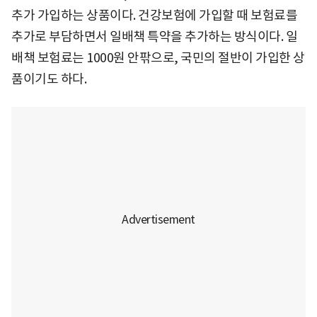
추가 가입하는 상품이다. 건강보험에 가입할 때 보험료를
추가로 부담하면서 일배책 특약을 추가하는 방식이다. 일
배책 보험료는 1000원 안팎으로, 국민의 절반이 가입한 상
품이기도 하다.