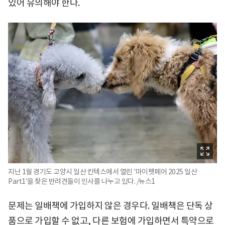
있어 유의해야 한다.
지난 1월 경기도 고양시 일산 킨텍스에서 열린 '마이펫페어 2025 일산
Part1'을 찾은 반려견들이 인사를 나누고 있다. /뉴스1
문제는 일배책에 가입하지 않은 경우다. 일배책은 단독 상
품으로 가입할 수 없고, 다른 보험에 가입하면서 특약으로