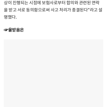
상이 진행되는 시점에 보험사로부터 합의와 관련된 연락
을 받고 서로 동의함으로써 사고 처리가 종결된다"라고 설
명했다.
☞올받음은