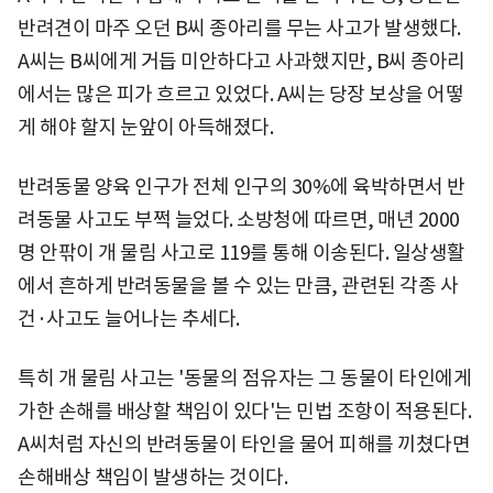
반려견이 마주 오던 B씨 종아리를 무는 사고가 발생했다.
A씨는 B씨에게 거듭 미안하다고 사과했지만, B씨 종아리
에서는 많은 피가 흐르고 있었다. A씨는 당장 보상을 어떻
게 해야 할지 눈앞이 아득해졌다.
반려동물 양육 인구가 전체 인구의 30%에 육박하면서 반
려동물 사고도 부쩍 늘었다. 소방청에 따르면, 매년 2000
명 안팎이 개 물림 사고로 119를 통해 이송된다. 일상생활
에서 흔하게 반려동물을 볼 수 있는 만큼, 관련된 각종 사
건·사고도 늘어나는 추세다.
특히 개 물림 사고는 '동물의 점유자는 그 동물이 타인에게
가한 손해를 배상할 책임이 있다'는 민법 조항이 적용된다.
A씨처럼 자신의 반려동물이 타인을 물어 피해를 끼쳤다면
손해배상 책임이 발생하는 것이다.