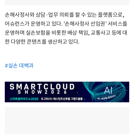
손해사정사와 상담·업무 의뢰를 할 수 있는 플랫폼으로,
어슈런스가 운영하고 있다. '손해사정사 선임권' 서비스를
운영하며 실손보험을 비롯한 배상 책임, 교통사고 등에 대
한 다양한 콘텐츠를 생산하고 있다.
#실손 대백과