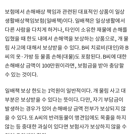
보험에서 손해배상 책임과 관련된 대표적인 상품이 일상
생활배상책임보험(일배책)이다. 일배책은 일상생활에서
다른 사람을 다치게 하거나, 타인이 소유한 재물에 손해를
입혔을 때 한도 내에서 손해액을 보상하는 상품으로, 개 물
림 사고에 대해서 보상받을 수 있다. B씨 치료비(대인)와 B
씨의 옷·가방 등 물품 손해(대물)도 포함된다. B씨에 대한
손해배상 금액이 100만원이라면, 보험금을 받아 충당할
수 있는 것이다.
일배책 보상 한도는 1억원이 일반적이다. 개 물림 사고 대
부분은 보상받을 수 있다는 뜻이다. 다만, 자기 부담금이
발생하는 경우가 있어 손해배상 금액 전부가 보상되지 않
을 수 있다. 또 A씨의 반려동물이 맹견임에도 목줄을 하지
않는 등 중대한 과실이 있다면 보험사가 보상하지 않을 수