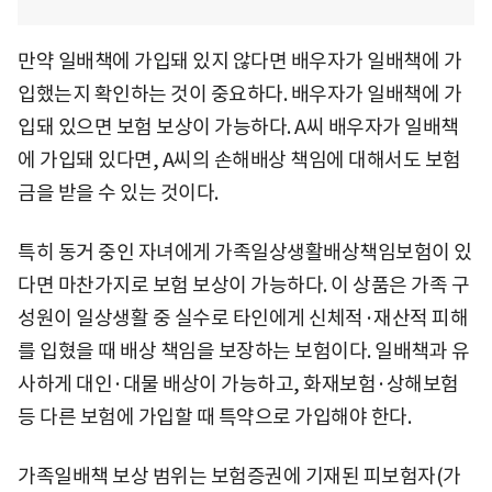
만약 일배책에 가입돼 있지 않다면 배우자가 일배책에 가
입했는지 확인하는 것이 중요하다. 배우자가 일배책에 가
입돼 있으면 보험 보상이 가능하다. A씨 배우자가 일배책
에 가입돼 있다면, A씨의 손해배상 책임에 대해서도 보험
금을 받을 수 있는 것이다.
특히 동거 중인 자녀에게 가족일상생활배상책임보험이 있
다면 마찬가지로 보험 보상이 가능하다. 이 상품은 가족 구
성원이 일상생활 중 실수로 타인에게 신체적·재산적 피해
를 입혔을 때 배상 책임을 보장하는 보험이다. 일배책과 유
사하게 대인·대물 배상이 가능하고, 화재보험·상해보험
등 다른 보험에 가입할 때 특약으로 가입해야 한다.
가족일배책 보상 범위는 보험증권에 기재된 피보험자(가