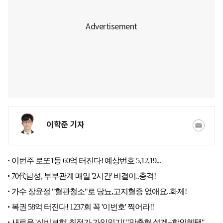
이학준 기자