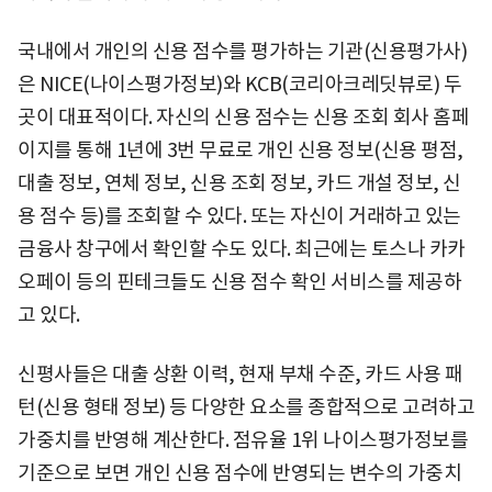
국내에서 개인의 신용 점수를 평가하는 기관(신용평가사)
은 NICE(나이스평가정보)와 KCB(코리아크레딧뷰로) 두
곳이 대표적이다. 자신의 신용 점수는 신용 조회 회사 홈페
이지를 통해 1년에 3번 무료로 개인 신용 정보(신용 평점,
대출 정보, 연체 정보, 신용 조회 정보, 카드 개설 정보, 신
용 점수 등)를 조회할 수 있다. 또는 자신이 거래하고 있는
금융사 창구에서 확인할 수도 있다. 최근에는 토스나 카카
오페이 등의 핀테크들도 신용 점수 확인 서비스를 제공하
고 있다.
신평사들은 대출 상환 이력, 현재 부채 수준, 카드 사용 패
턴(신용 형태 정보) 등 다양한 요소를 종합적으로 고려하고
가중치를 반영해 계산한다. 점유율 1위 나이스평가정보를
기준으로 보면 개인 신용 점수에 반영되는 변수의 가중치