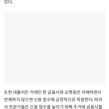
있다.
또한 대출이든 거래든 한 금융사와 오랫동안 거래하면서
연체하지 않으면 신용 점수에 긍정적으로 작용한다. 따라
서 전문가들은 신용 점수를 높이기 위해 주거래 금융사를