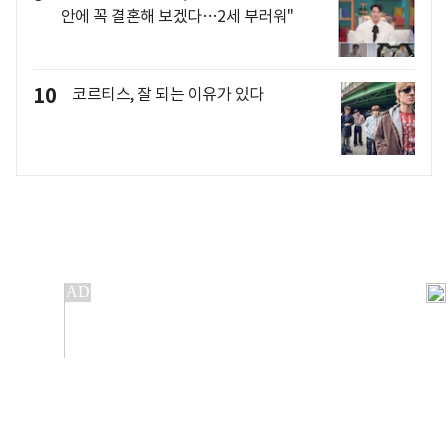
안에 꼭 결혼해 보겠다…2세 부러워"
10
코르티스, 잘 되는 이유가 있다
개인정보처리방침
앱설치(Android)
본 사이트의 주가 시세정보는 정보 제공 목적이며, 오류가
발생하거나 지연될 수 있습니다.
이용에 따른 책임은 이용자 본인에게 있으며, 당사는 법적 책임을