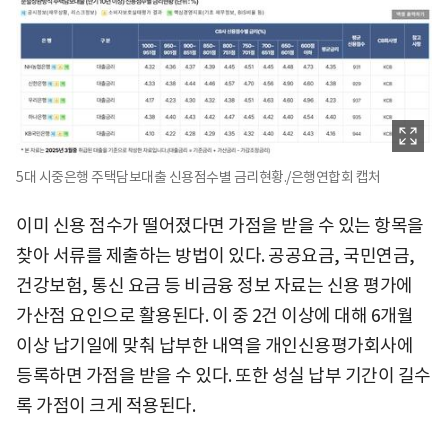
5대 시중은행 주택담보대출 신용점수별 금리현황./은행연합회 캡처
이미 신용 점수가 떨어졌다면 가점을 받을 수 있는 항목을
찾아 서류를 제출하는 방법이 있다. 공공요금, 국민연금,
건강보험, 통신 요금 등 비금융 정보 자료는 신용 평가에
가산점 요인으로 활용된다. 이 중 2건 이상에 대해 6개월
이상 납기일에 맞춰 납부한 내역을 개인신용평가회사에
등록하면 가점을 받을 수 있다. 또한 성실 납부 기간이 길수
록 가점이 크게 적용된다.