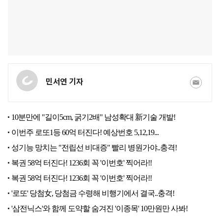
민서연 기자