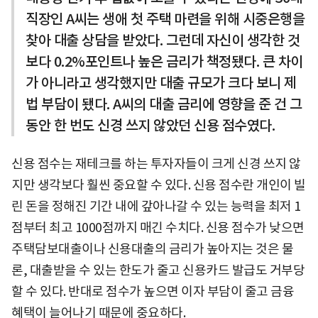
직장인 A씨는 생애 첫 주택 마련을 위해 시중은행을
찾아 대출 상담을 받았다. 그런데 자신이 생각한 것
보다 0.2%포인트나 높은 금리가 책정됐다. 큰 차이
가 아니라고 생각했지만 대출 규모가 크다 보니 제
법 부담이 됐다. A씨의 대출 금리에 영향을 준 건 그
동안 한 번도 신경 쓰지 않았던 신용 점수였다.
신용 점수는 재테크를 하는 투자자들이 크게 신경 쓰지 않
지만 생각보다 훨씬 중요할 수 있다. 신용 점수란 개인이 빌
린 돈을 정해진 기간 내에 갚아나갈 수 있는 능력을 최저 1
점부터 최고 1000점까지 매긴 수치다. 신용 점수가 낮으면
주택담보대출이나 신용대출의 금리가 높아지는 것은 물
론, 대출받을 수 있는 한도가 줄고 신용카드 발급도 거부당
할 수 있다. 반대로 점수가 높으면 이자 부담이 줄고 금융
혜택이 늘어나기 때문에 중요하다.