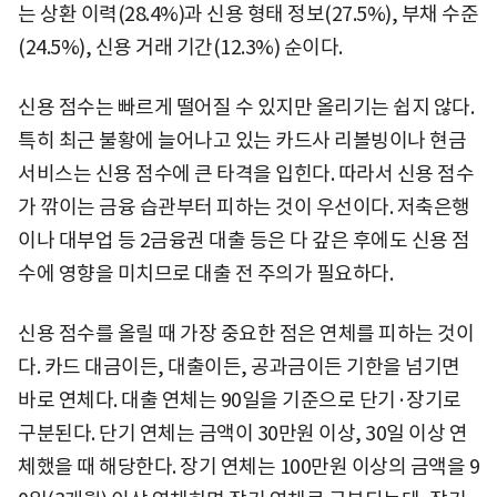
는 상환 이력(28.4%)과 신용 형태 정보(27.5%), 부채 수준
(24.5%), 신용 거래 기간(12.3%) 순이다.
신용 점수는 빠르게 떨어질 수 있지만 올리기는 쉽지 않다.
특히 최근 불황에 늘어나고 있는 카드사 리볼빙이나 현금
서비스는 신용 점수에 큰 타격을 입힌다. 따라서 신용 점수
가 깎이는 금융 습관부터 피하는 것이 우선이다. 저축은행
이나 대부업 등 2금융권 대출 등은 다 갚은 후에도 신용 점
수에 영향을 미치므로 대출 전 주의가 필요하다.
신용 점수를 올릴 때 가장 중요한 점은 연체를 피하는 것이
다. 카드 대금이든, 대출이든, 공과금이든 기한을 넘기면
바로 연체다. 대출 연체는 90일을 기준으로 단기·장기로
구분된다. 단기 연체는 금액이 30만원 이상, 30일 이상 연
체했을 때 해당한다. 장기 연체는 100만원 이상의 금액을 9