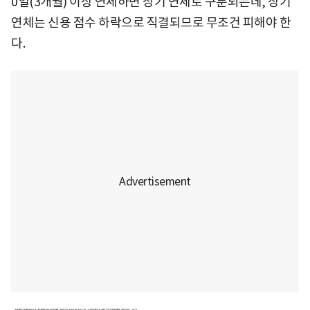
0일(3개월) 이상 연체하면 장기 연체로 구분되는데, 장기
연체는 신용 점수 하락으로 직결되므로 무조건 피해야 한
다.