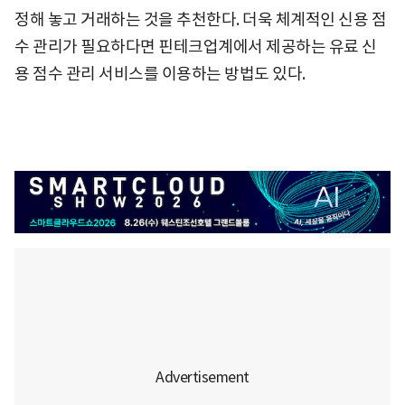
정해 놓고 거래하는 것을 추천한다. 더욱 체계적인 신용 점
수 관리가 필요하다면 핀테크업계에서 제공하는 유료 신
용 점수 관리 서비스를 이용하는 방법도 있다.