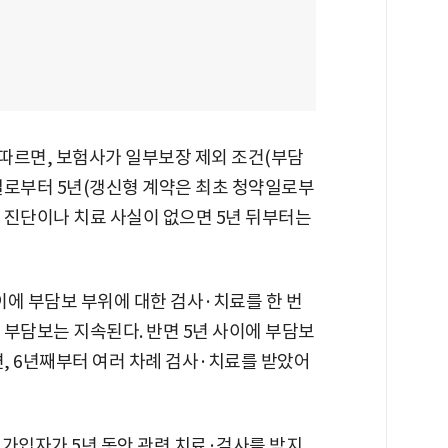
따르면, 보험사가 일부보장 제외 조건(부담
일로부터 5년(갱신형 계약은 최초 청약일로부
가 진단이나 치료 사실이 없으면 5년 뒤부터는
사이에 부담보 부위에 대한 검사·치료를 한 번
 부담보는 지속된다. 반면 5년 사이에 부담보
, 6년째부터 여러 차례 검사·치료를 받았어
 가입자가 5년 동안 관련 치료·검사를 받지