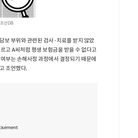
/조선DB
부담보 부위와 관련된 검사·치료를 받지 않았
모르고 A씨처럼 평생 보험금을 받을 수 없다고
 여부는 손해사정 과정에서 결정되기 때문에
고 조언했다.