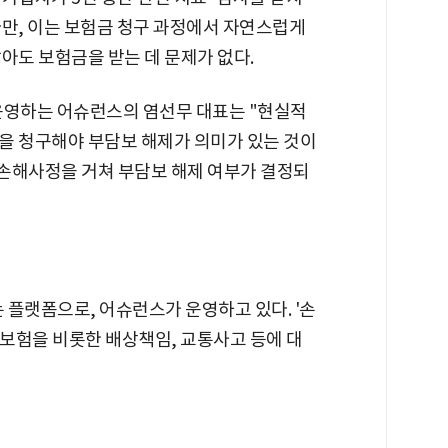
다만, 이는 보험금 청구 과정에서 자연스럽게
아도 보험금을 받는 데 문제가 없다.
운영하는 어슈런스의 염선무 대표는 "현실적
을 청구해야 부담보 해제가 의미가 있는 것이
 손해사정을 거쳐 부담보 해제 여부가 결정되
 플랫폼으로, 어슈런스가 운영하고 있다. '손
보험을 비롯한 배상책임, 교통사고 등에 대