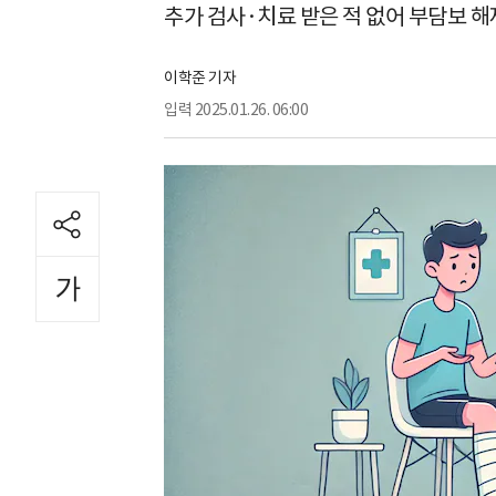
추가 검사·치료 받은 적 없어 부담보 
이학준 기자
입력
2025.01.26. 06:00