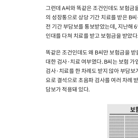
그런데 A씨와 똑같은 조건인데도 보험금을
의 성장통으로 상당 기간 치료를 받은 B씨
전 기간 부담보를 통보받았는데, 지난해 
인대를 다쳐 치료를 받고 보험금을 받았다
똑같은 조건인데도 왜 B씨만 보험금을 받
대한 검사·치료 여부였다. B씨는 보험 가입
검사·치료를 한 차례도 받지 않아 부담보가 
요로 결석으로 초음파 검사를 여러 차례 
담보가 적용돼 있다.