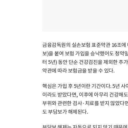
금융감독원의 실손보험 표준약관 16조에 
보)을 붙여 보험 가입을 승낙했어도 청약
터 5년) 동안 단순 건강검진을 제외한 추
약관에 따라 보험금을 받을 수 있다.
핵심은 가입 후 5년이란 기간이다. 5년 
이라도 받았다면, 이후에 아무리 건강해도
부위와 관련한 검사·치료를 받지 않았다면
도 부담보가 해제된다.
부담보 해제는 자동으로 되지 않기 때문에