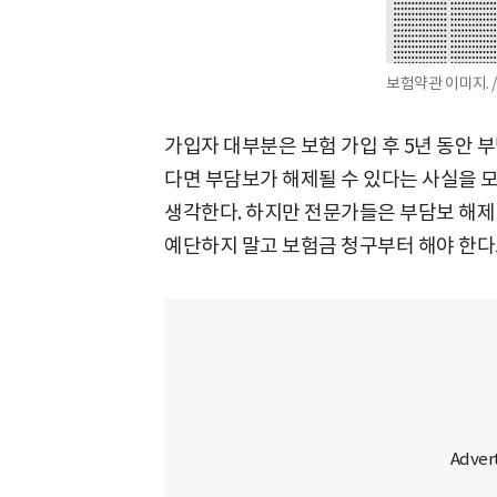
보험약관 이미지. 
가입자 대부분은 보험 가입 후 5년 동안 
다면 부담보가 해제될 수 있다는 사실을 
생각한다. 하지만 전문가들은 부담보 해제
예단하지 말고 보험금 청구부터 해야 한다