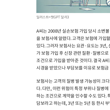
일러스트=챗GPT 달리3
A씨는 2008년 실손보험 가입 당시 소변
을 보험사에 알렸다. 고객은 보험에 가입할
있다. 그러자 보험사는 요관·요도는 3년, 
가 보험 가입 후 신장 관련 질환·질병으
조건으로 가입을 받아준 것이다. 결국 A씨
시경을 받았으나 부담보를 이유로 보험금
보험사는 고객의 질병 발생 가능성이 크다
다. 다만, 이런 위험이 특정 부위나 질병
하는 조건으로 계약을 인수할 수도 있다. 
담보라고 하는데, 3년 또는 5년 등 한시