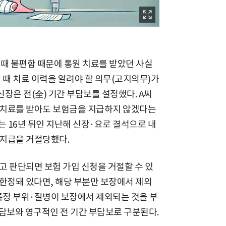
볼 때 불편함 때문에 통원 치료를 받았던 사실
 때 치료 이력을 알려야 할 의무(고지의무)가
신장은 전(全) 기간 부담보를 설정했다. A씨
로 치료를 받아도 보험금을 지급하지 않겠다는
는 16년 뒤인 지난해 신장·요로 결석으로 내
 지급을 거절당했다.
고 판단되면 보험 가입 신청을 거절할 수 있
에 한정돼 있다면, 해당 부분만 보장에서 제외
특정 부위·질병이 보장에서 제외되는 것을 부
 부담보와 영구적인 전 기간 부담보로 구분된다.